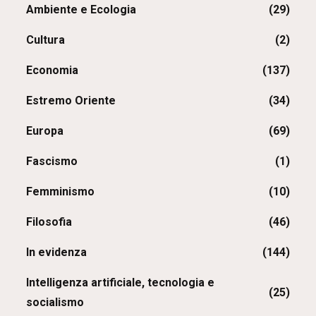
Ambiente e Ecologia
(29)
Cultura
(2)
Economia
(137)
Estremo Oriente
(34)
Europa
(69)
Fascismo
(1)
Femminismo
(10)
Filosofia
(46)
In evidenza
(144)
Intelligenza artificiale, tecnologia e
(25)
socialismo