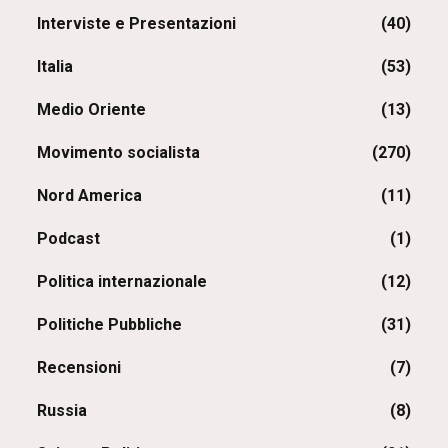
Interviste e Presentazioni
(40)
Italia
(53)
Medio Oriente
(13)
Movimento socialista
(270)
Nord America
(11)
Podcast
(1)
Politica internazionale
(12)
Politiche Pubbliche
(31)
Recensioni
(7)
Russia
(8)