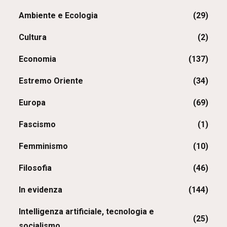
Ambiente e Ecologia
(29)
Cultura
(2)
Economia
(137)
Estremo Oriente
(34)
Europa
(69)
Fascismo
(1)
Femminismo
(10)
Filosofia
(46)
In evidenza
(144)
Intelligenza artificiale, tecnologia e
(25)
socialismo