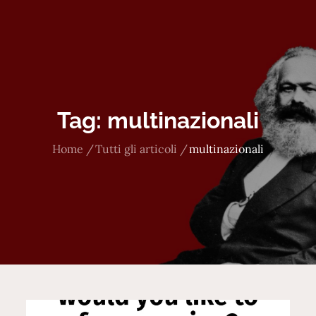
Tag:
multinazionali
Home
Tutti gli articoli
multinazionali