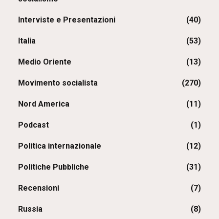
Interviste e Presentazioni
(40)
Italia
(53)
Medio Oriente
(13)
Movimento socialista
(270)
Nord America
(11)
Podcast
(1)
Politica internazionale
(12)
Politiche Pubbliche
(31)
Recensioni
(7)
Russia
(8)