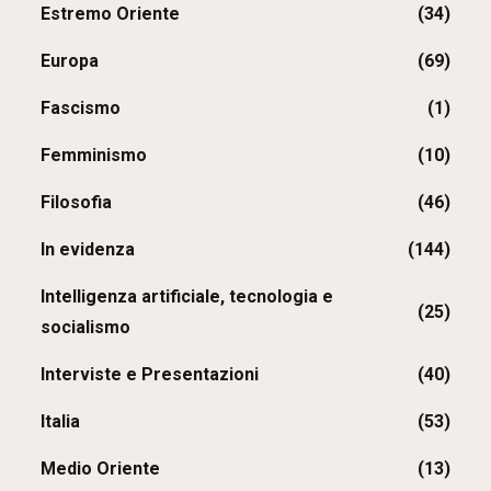
Estremo Oriente
(34)
Europa
(69)
Fascismo
(1)
Femminismo
(10)
Filosofia
(46)
In evidenza
(144)
Intelligenza artificiale, tecnologia e
(25)
socialismo
Interviste e Presentazioni
(40)
Italia
(53)
Medio Oriente
(13)