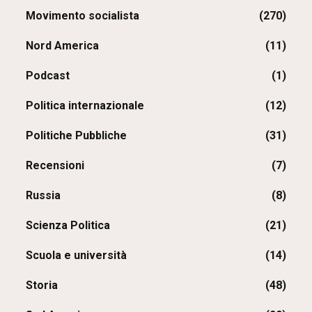
Movimento socialista
(270)
Nord America
(11)
Podcast
(1)
Politica internazionale
(12)
Politiche Pubbliche
(31)
Recensioni
(7)
Russia
(8)
Scienza Politica
(21)
Scuola e università
(14)
Storia
(48)