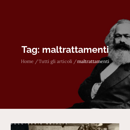
Tag:
maltrattamenti
Home
Tutti gli articoli
maltrattamenti