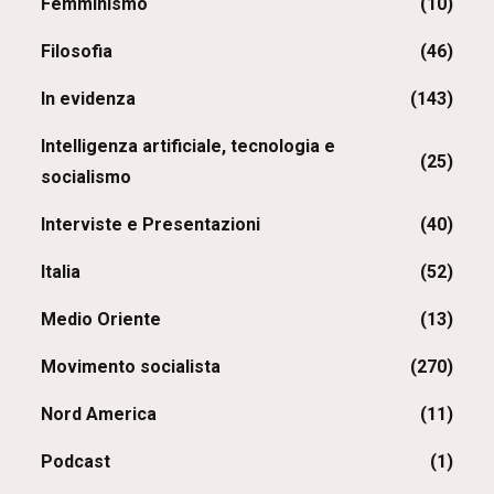
Femminismo
(10)
Filosofia
(46)
In evidenza
(143)
Intelligenza artificiale, tecnologia e
(25)
socialismo
Interviste e Presentazioni
(40)
Italia
(52)
Medio Oriente
(13)
Movimento socialista
(270)
Nord America
(11)
Podcast
(1)