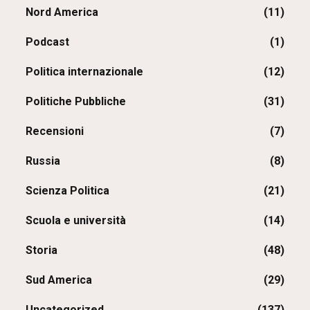
Nord America
(11)
Podcast
(1)
Politica internazionale
(12)
Politiche Pubbliche
(31)
Recensioni
(7)
Russia
(8)
Scienza Politica
(21)
Scuola e università
(14)
Storia
(48)
Sud America
(29)
Uncategorized
(137)