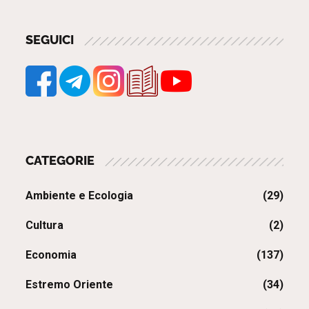
SEGUICI
CATEGORIE
Ambiente e Ecologia
(29)
Cultura
(2)
Economia
(137)
Estremo Oriente
(34)