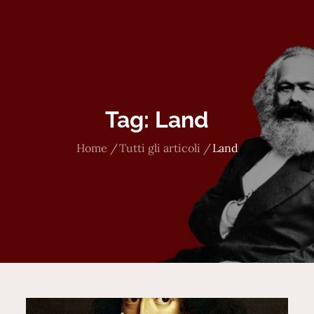
Tag:
Land
Home
Tutti gli articoli
Land