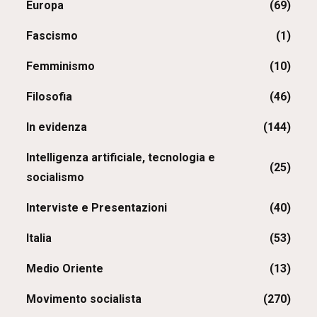
Europa
(69)
Fascismo
(1)
Femminismo
(10)
Filosofia
(46)
In evidenza
(144)
Intelligenza artificiale, tecnologia e
(25)
socialismo
Interviste e Presentazioni
(40)
Italia
(53)
Medio Oriente
(13)
Movimento socialista
(270)