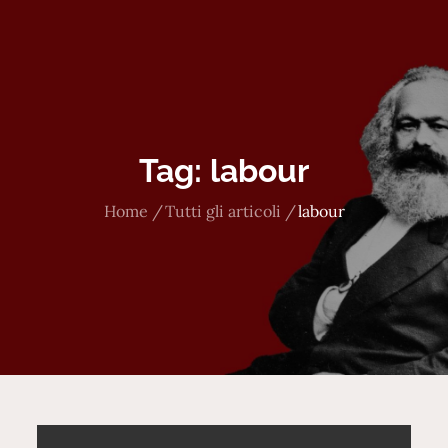
Tag:
labour
Home
Tutti gli articoli
labour