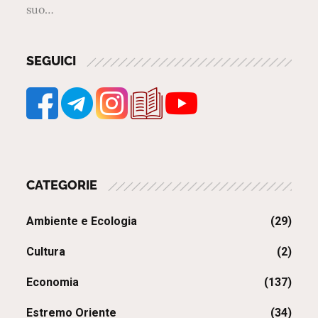
suo…
SEGUICI
CATEGORIE
Ambiente e Ecologia
(29)
Cultura
(2)
Economia
(137)
Estremo Oriente
(34)