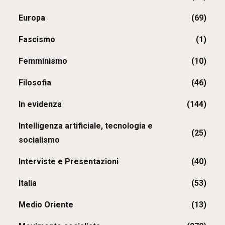
Europa
(69)
Fascismo
(1)
Femminismo
(10)
Filosofia
(46)
In evidenza
(144)
Intelligenza artificiale, tecnologia e
(25)
socialismo
Interviste e Presentazioni
(40)
Italia
(53)
Medio Oriente
(13)