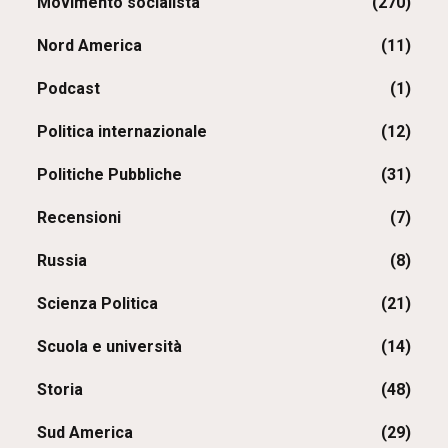
Movimento socialista
(270)
Nord America
(11)
Podcast
(1)
Politica internazionale
(12)
Politiche Pubbliche
(31)
Recensioni
(7)
Russia
(8)
Scienza Politica
(21)
Scuola e università
(14)
Storia
(48)
Sud America
(29)