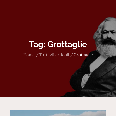
Tag:
Grottaglie
Home
Tutti gli articoli
Grottaglie