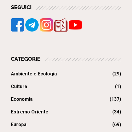
SEGUICI
CATEGORIE
Ambiente e Ecologia
(29)
Cultura
(1)
Economia
(137)
Estremo Oriente
(34)
Europa
(69)