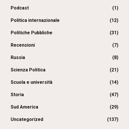
Podcast
(1)
Politica internazionale
(12)
Politiche Pubbliche
(31)
Recensioni
(7)
Russia
(8)
Scienza Politica
(21)
Scuola e università
(14)
Storia
(47)
Sud America
(29)
Uncategorized
(137)