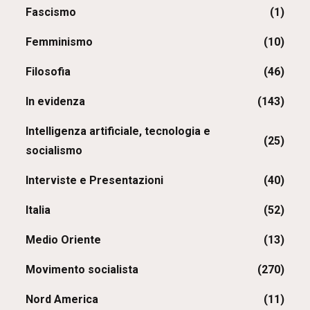
Fascismo
(1)
Femminismo
(10)
Filosofia
(46)
In evidenza
(143)
Intelligenza artificiale, tecnologia e
(25)
socialismo
Interviste e Presentazioni
(40)
Italia
(52)
Medio Oriente
(13)
Movimento socialista
(270)
Nord America
(11)