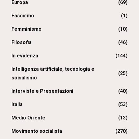
Europa
(69)
Fascismo
(1)
Femminismo
(10)
Filosofia
(46)
In evidenza
(144)
Intelligenza artificiale, tecnologia e
(25)
socialismo
Interviste e Presentazioni
(40)
Italia
(53)
Medio Oriente
(13)
Movimento socialista
(270)