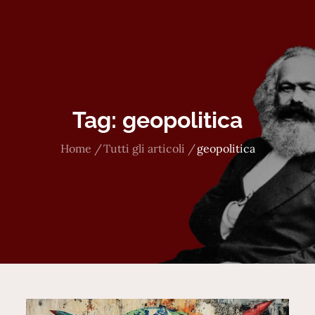
Tag:
geopolitica
Home
Tutti gli articoli
geopolitica