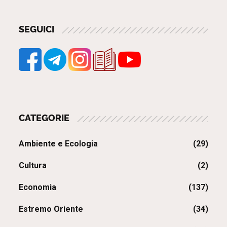
SEGUICI
CATEGORIE
Ambiente e Ecologia
(29)
Cultura
(2)
Economia
(137)
Estremo Oriente
(34)