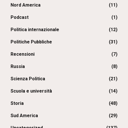
Nord America
(11)
Podcast
(1)
Politica internazionale
(12)
Politiche Pubbliche
(31)
Recensioni
(7)
Russia
(8)
Scienza Politica
(21)
Scuola e università
(14)
Storia
(48)
Sud America
(29)
Uncategorized
(137)