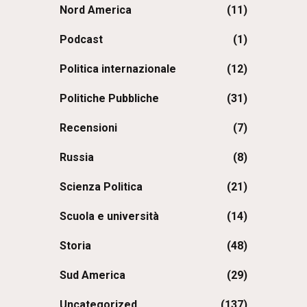
Nord America
(11)
Podcast
(1)
Politica internazionale
(12)
Politiche Pubbliche
(31)
Recensioni
(7)
Russia
(8)
Scienza Politica
(21)
Scuola e università
(14)
Storia
(48)
Sud America
(29)
Uncategorized
(137)