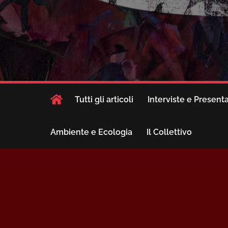
Tutti gli articoli
Interviste e Present
Ambiente e Ecologia
Il Collettivo