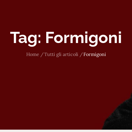
Tag:
Formigoni
Home
Tutti gli articoli
Formigoni