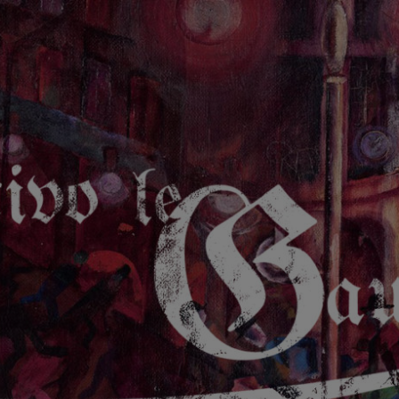
GAUCHE