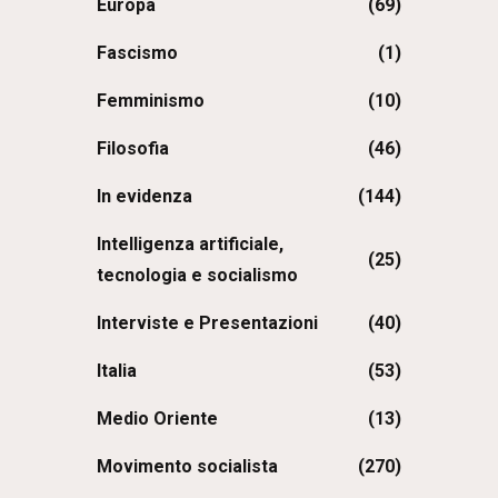
Europa
(69)
Fascismo
(1)
Femminismo
(10)
Filosofia
(46)
In evidenza
(144)
Intelligenza artificiale,
(25)
tecnologia e socialismo
Interviste e Presentazioni
(40)
Italia
(53)
Medio Oriente
(13)
Movimento socialista
(270)