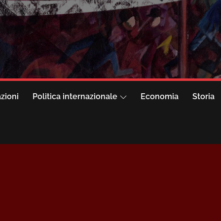
azioni
Politica internazionale
Economia
Storia