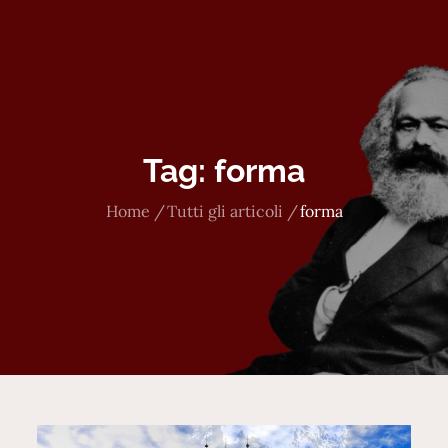
Tag:
forma
Home
Tutti gli articoli
forma