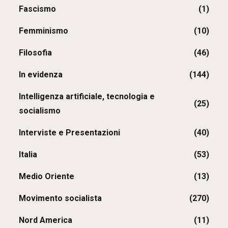
Fascismo
(1)
Femminismo
(10)
Filosofia
(46)
In evidenza
(144)
Intelligenza artificiale, tecnologia e
(25)
socialismo
Interviste e Presentazioni
(40)
Italia
(53)
Medio Oriente
(13)
Movimento socialista
(270)
Nord America
(11)