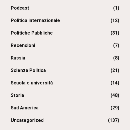
Podcast
(1)
Politica internazionale
(12)
Politiche Pubbliche
(31)
Recensioni
(7)
Russia
(8)
Scienza Politica
(21)
Scuola e università
(14)
Storia
(48)
Sud America
(29)
Uncategorized
(137)