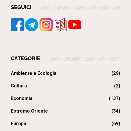
SEGUICI
CATEGORIE
Ambiente e Ecologia
(29)
Cultura
(2)
Economia
(137)
Estremo Oriente
(34)
Europa
(69)