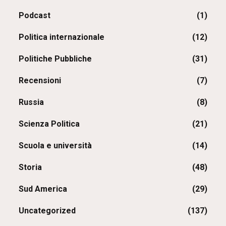
Podcast
(1)
Politica internazionale
(12)
Politiche Pubbliche
(31)
Recensioni
(7)
Russia
(8)
Scienza Politica
(21)
Scuola e università
(14)
Storia
(48)
Sud America
(29)
Uncategorized
(137)