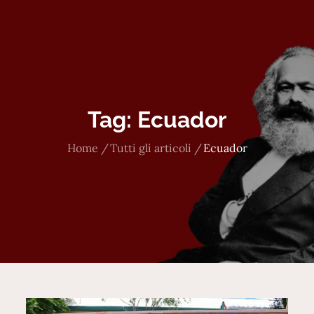
Tag:
Ecuador
Home
Tutti gli articoli
Ecuador