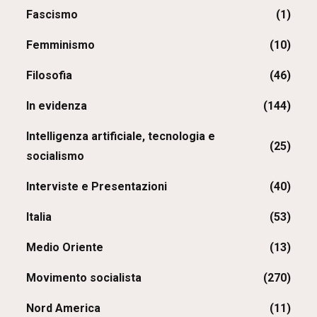
Fascismo
(1)
Femminismo
(10)
Filosofia
(46)
In evidenza
(144)
Intelligenza artificiale, tecnologia e
(25)
socialismo
Interviste e Presentazioni
(40)
Italia
(53)
Medio Oriente
(13)
Movimento socialista
(270)
Nord America
(11)