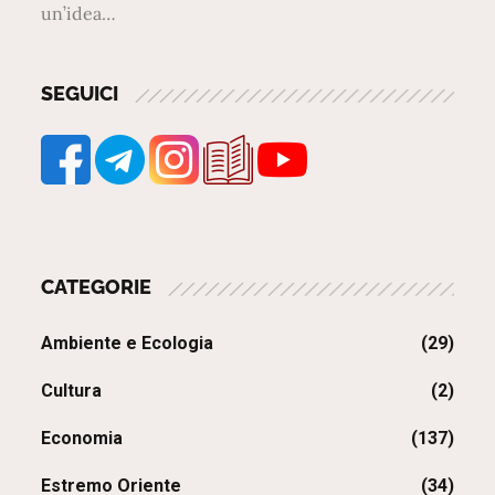
un’idea…
SEGUICI
CATEGORIE
Ambiente e Ecologia
(29)
Cultura
(2)
Economia
(137)
Estremo Oriente
(34)