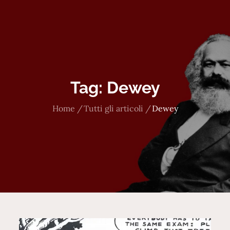
Tag:
Dewey
Home
Tutti gli articoli
Dewey