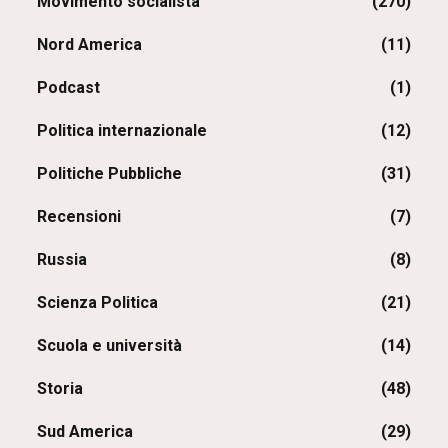
Movimento socialista
(270)
Nord America
(11)
Podcast
(1)
Politica internazionale
(12)
Politiche Pubbliche
(31)
Recensioni
(7)
Russia
(8)
Scienza Politica
(21)
Scuola e università
(14)
Storia
(48)
Sud America
(29)