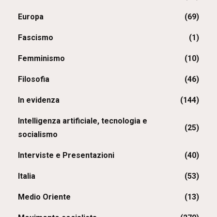
Europa
(69)
Fascismo
(1)
Femminismo
(10)
Filosofia
(46)
In evidenza
(144)
Intelligenza artificiale, tecnologia e
(25)
socialismo
Interviste e Presentazioni
(40)
Italia
(53)
Medio Oriente
(13)