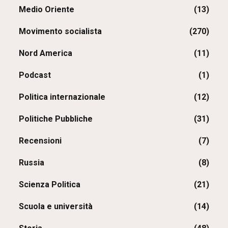
Medio Oriente
(13)
Movimento socialista
(270)
Nord America
(11)
Podcast
(1)
Politica internazionale
(12)
Politiche Pubbliche
(31)
Recensioni
(7)
Russia
(8)
Scienza Politica
(21)
Scuola e università
(14)