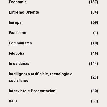
Economia
(137)
Estremo Oriente
(34)
Europa
(69)
Fascismo
(1)
Femminismo
(10)
Filosofia
(46)
In evidenza
(144)
Intelligenza artificiale, tecnologia e
(25)
socialismo
Interviste e Presentazioni
(40)
Italia
(53)