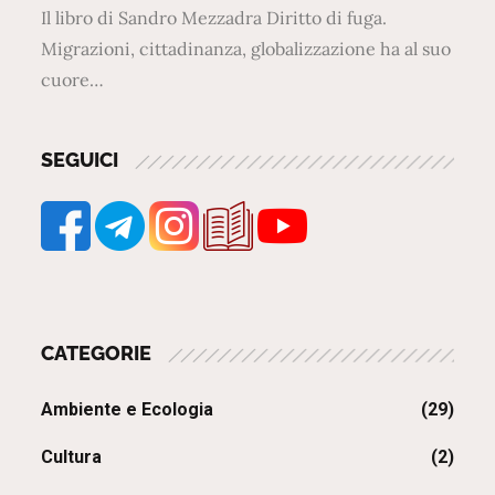
Il libro di Sandro Mezzadra Diritto di fuga.
Migrazioni, cittadinanza, globalizzazione ha al suo
cuore…
SEGUICI
CATEGORIE
Ambiente e Ecologia
(29)
Cultura
(2)