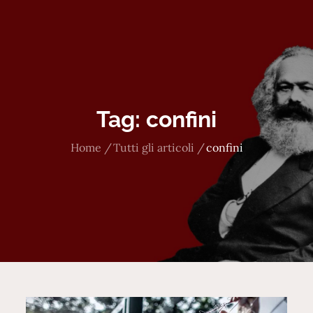
Tag:
confini
Home
Tutti gli articoli
confini