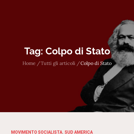
Tag:
Colpo di Stato
Home
Tutti gli articoli
Colpo di Stato
MOVIMENTO SOCIALISTA
SUD AMERICA