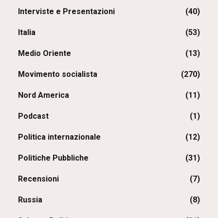
Interviste e Presentazioni
(40)
Italia
(53)
Medio Oriente
(13)
Movimento socialista
(270)
Nord America
(11)
Podcast
(1)
Politica internazionale
(12)
Politiche Pubbliche
(31)
Recensioni
(7)
Russia
(8)