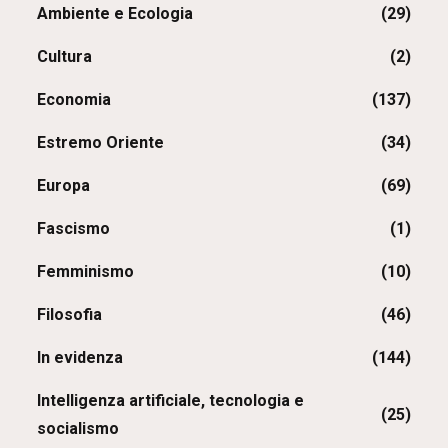
Ambiente e Ecologia
(29)
Cultura
(2)
Economia
(137)
Estremo Oriente
(34)
Europa
(69)
Fascismo
(1)
Femminismo
(10)
Filosofia
(46)
In evidenza
(144)
Intelligenza artificiale, tecnologia e
(25)
socialismo