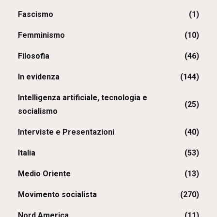
Fascismo
(1)
Femminismo
(10)
Filosofia
(46)
In evidenza
(144)
Intelligenza artificiale, tecnologia e
(25)
socialismo
Interviste e Presentazioni
(40)
Italia
(53)
Medio Oriente
(13)
Movimento socialista
(270)
Nord America
(11)