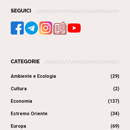
SEGUICI
CATEGORIE
Ambiente e Ecologia
(29)
Cultura
(2)
Economia
(137)
Estremo Oriente
(34)
Europa
(69)