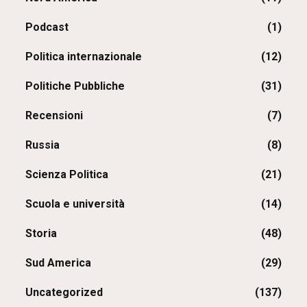
Podcast
(1)
Politica internazionale
(12)
Politiche Pubbliche
(31)
Recensioni
(7)
Russia
(8)
Scienza Politica
(21)
Scuola e università
(14)
Storia
(48)
Sud America
(29)
Uncategorized
(137)