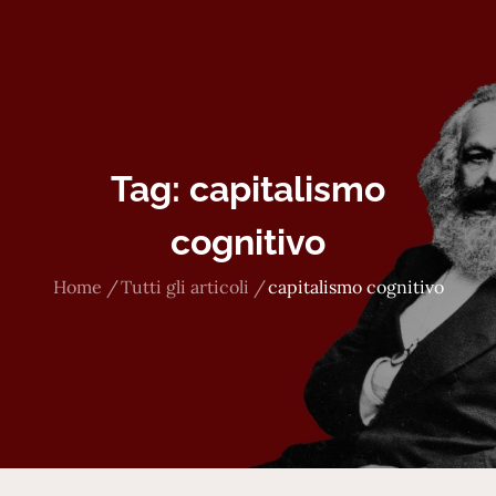
Tag:
capitalismo
cognitivo
Home
Tutti gli articoli
capitalismo cognitivo