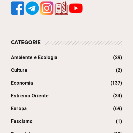
CATEGORIE
Ambiente e Ecologia
(29)
Cultura
(2)
Economia
(137)
Estremo Oriente
(34)
Europa
(69)
Fascismo
(1)