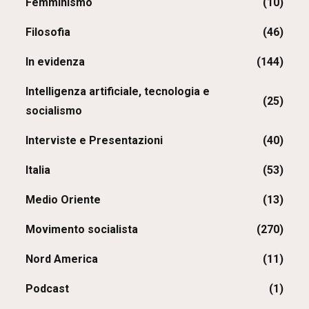
Femminismo
(10)
Filosofia
(46)
In evidenza
(144)
Intelligenza artificiale, tecnologia e
(25)
socialismo
Interviste e Presentazioni
(40)
Italia
(53)
Medio Oriente
(13)
Movimento socialista
(270)
Nord America
(11)
Podcast
(1)