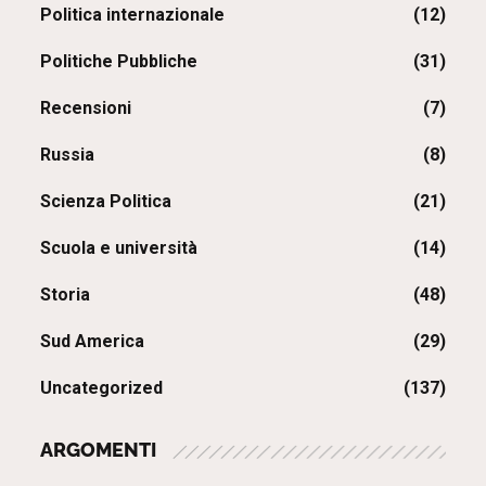
Politica internazionale
(12)
Politiche Pubbliche
(31)
Recensioni
(7)
Russia
(8)
Scienza Politica
(21)
Scuola e università
(14)
Storia
(48)
Sud America
(29)
Uncategorized
(137)
ARGOMENTI