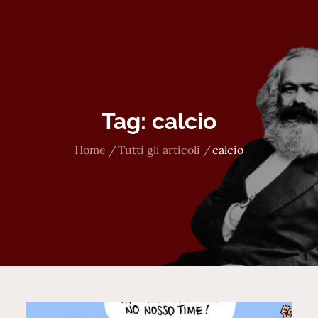
Tag:
calcio
Home
Tutti gli articoli
calcio