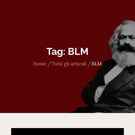
Tag:
BLM
Home
Tutti gli articoli
BLM