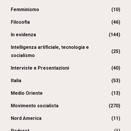
Femminismo
(10)
Filosofia
(46)
In evidenza
(144)
Intelligenza artificiale, tecnologia e
(25)
socialismo
Interviste e Presentazioni
(40)
Italia
(53)
Medio Oriente
(13)
Movimento socialista
(270)
Nord America
(11)
Podcast
(1)