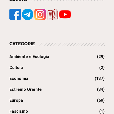
CATEGORIE
Ambiente e Ecologia
(29)
Cultura
(2)
Economia
(137)
Estremo Oriente
(34)
Europa
(69)
Fascismo
(1)