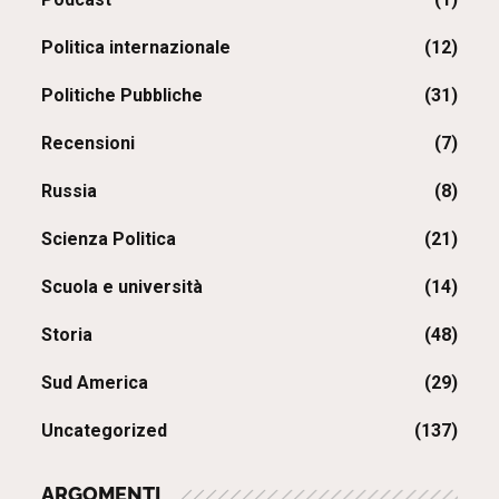
Politica internazionale
(12)
Politiche Pubbliche
(31)
Recensioni
(7)
Russia
(8)
Scienza Politica
(21)
Scuola e università
(14)
Storia
(48)
Sud America
(29)
Uncategorized
(137)
ARGOMENTI