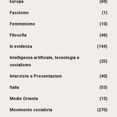
Europa
(69)
Fascismo
(1)
Femminismo
(10)
Filosofia
(46)
In evidenza
(144)
Intelligenza artificiale, tecnologia e
(25)
socialismo
Interviste e Presentazioni
(40)
Italia
(53)
Medio Oriente
(13)
Movimento socialista
(270)