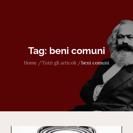
Tag:
beni comuni
Home
Tutti gli articoli
beni comuni