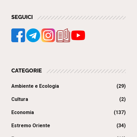
SEGUICI
CATEGORIE
Ambiente e Ecologia
(29)
Cultura
(2)
Economia
(137)
Estremo Oriente
(34)