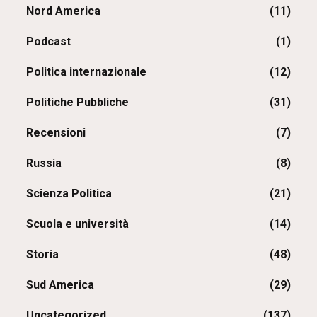
Nord America
(11)
Podcast
(1)
Politica internazionale
(12)
Politiche Pubbliche
(31)
Recensioni
(7)
Russia
(8)
Scienza Politica
(21)
Scuola e università
(14)
Storia
(48)
Sud America
(29)
Uncategorized
(137)