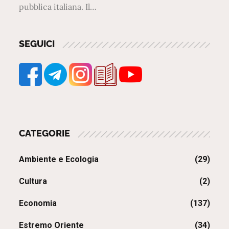
pubblica italiana. Il…
SEGUICI
CATEGORIE
Ambiente e Ecologia
(29)
Cultura
(2)
Economia
(137)
Estremo Oriente
(34)