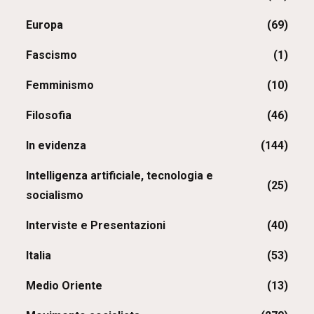
Europa
(69)
Fascismo
(1)
Femminismo
(10)
Filosofia
(46)
In evidenza
(144)
Intelligenza artificiale, tecnologia e
(25)
socialismo
Interviste e Presentazioni
(40)
Italia
(53)
Medio Oriente
(13)