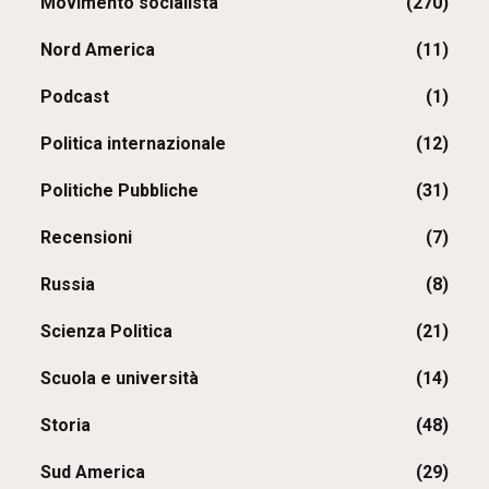
Movimento socialista
(270)
Nord America
(11)
Podcast
(1)
Politica internazionale
(12)
Politiche Pubbliche
(31)
Recensioni
(7)
Russia
(8)
Scienza Politica
(21)
Scuola e università
(14)
Storia
(48)
Sud America
(29)