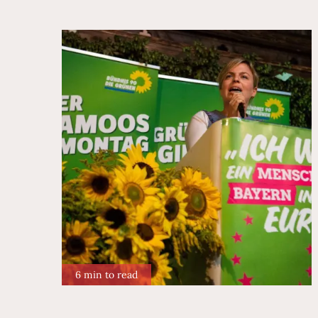
6 min to read