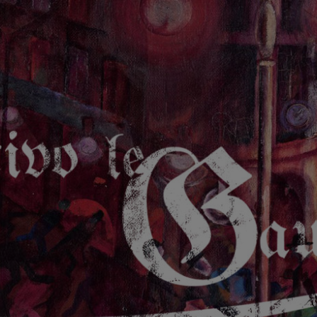
GAUCHE