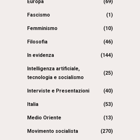
Europa
(69)
Fascismo
(1)
Femminismo
(10)
Filosofia
(46)
In evidenza
(144)
Intelligenza artificiale,
(25)
tecnologia e socialismo
Interviste e Presentazioni
(40)
Italia
(53)
Medio Oriente
(13)
Movimento socialista
(270)