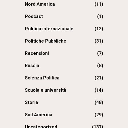
Nord America
(11)
Podcast
(1)
Politica internazionale
(12)
Politiche Pubbliche
(31)
Recensioni
(7)
Russia
(8)
Scienza Politica
(21)
Scuola e università
(14)
Storia
(48)
Sud America
(29)
Uncategorized
(137)