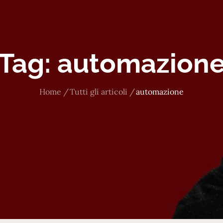
Tag:
automazion
Home
Tutti gli articoli
automazione