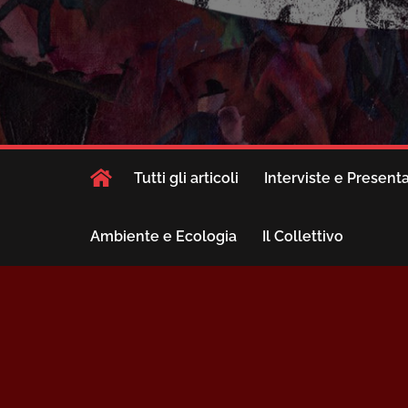
Tutti gli articoli
Interviste e Present
Ambiente e Ecologia
Il Collettivo