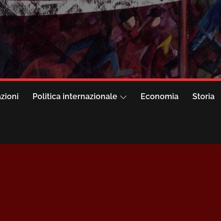
azioni
Politica internazionale
Economia
Storia