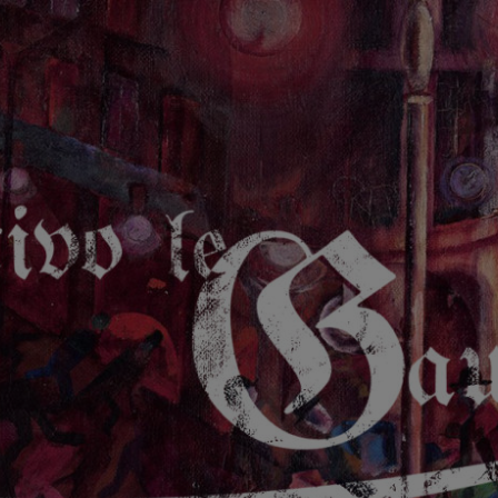
GAUCHE