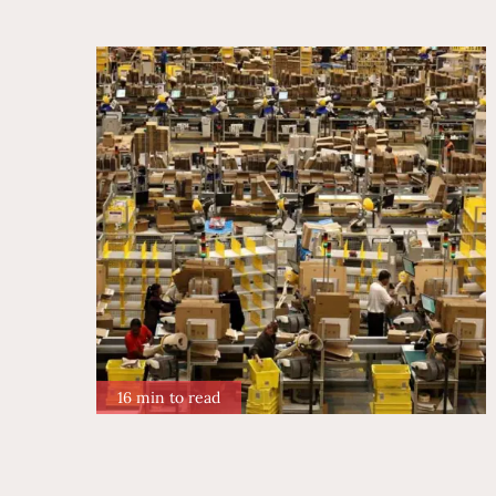
16 min to read