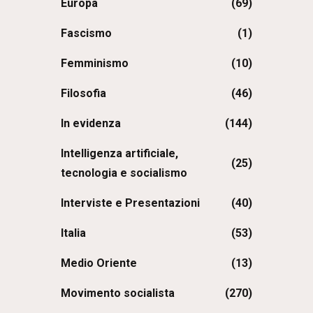
Europa
(69)
Fascismo
(1)
Femminismo
(10)
Filosofia
(46)
In evidenza
(144)
Intelligenza artificiale,
(25)
tecnologia e socialismo
Interviste e Presentazioni
(40)
Italia
(53)
Medio Oriente
(13)
Movimento socialista
(270)