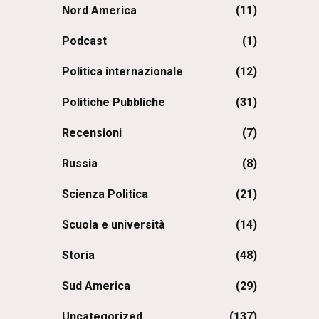
Nord America
(11)
Podcast
(1)
Politica internazionale
(12)
Politiche Pubbliche
(31)
Recensioni
(7)
Russia
(8)
Scienza Politica
(21)
Scuola e università
(14)
Storia
(48)
Sud America
(29)
Uncategorized
(137)