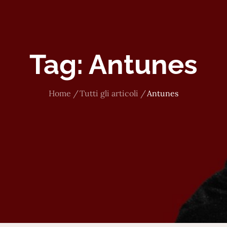
Tag:
Antunes
Home
Tutti gli articoli
Antunes