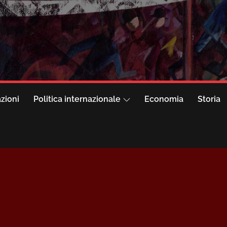
azioni
Politica internazionale
Economia
Storia