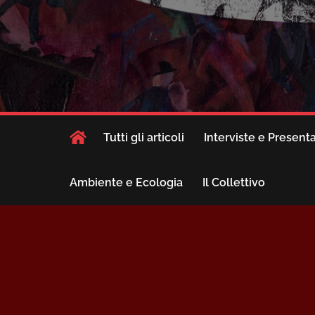
Tutti gli articoli
Interviste e Present
Ambiente e Ecologia
Il Collettivo