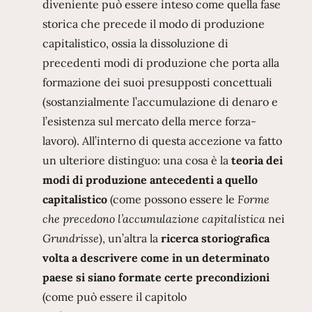
diveniente può essere inteso come quella fase
storica che precede il modo di produzione
capitalistico, ossia la dissoluzione di
precedenti modi di produzione che porta alla
formazione dei suoi presupposti concettuali
(sostanzialmente l’accumulazione di denaro e
l’esistenza sul mercato della merce forza-
lavoro). All’interno di questa accezione va fatto
un ulteriore distinguo: una cosa è la
teoria dei
modi di produzione antecedenti a quello
capitalistico
(come possono essere le
Forme
che precedono l’accumulazione capitalistica
nei
Grundrisse
), un’altra la
ricerca storiografica
volta a descrivere come in un determinato
paese si siano formate certe precondizioni
(come può essere il capitolo