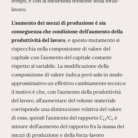
tempo, e con la medesima tensione della forza-
lavoro.
L’aumento dei mezzi di produzione è sia
conseguenza che condizione dell’aumento della
produttività del lavoro
, e questo mutamento si
rispecchia nella composizione di valore del
capitale con l’aumento del capitale costante
rispetto al variabile. La modificazione della
composizione di valore indica però solo in modo
approssimativo un effettivo cambiamento tecnico:
il motivo è che, con l’aumento della produttività
del lavoro, all’aumentare del volume materiale
corrisponde una diminuzione relativa del valore
di esso, quindi l’aumento del rapporto C
/C
è
c
v
minore dell’aumento del rapporto fra la massa dei
mezzi di produzione e della forza-lavoro