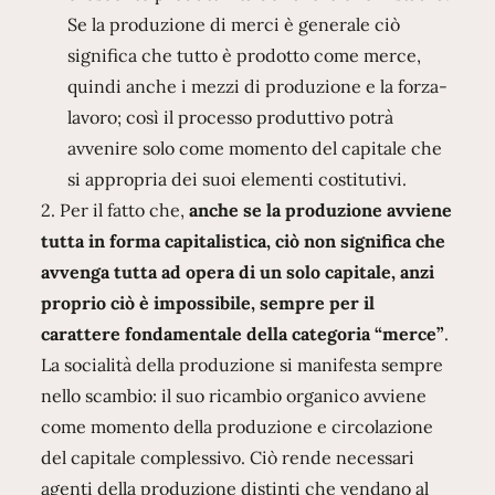
Se la produzione di merci è generale ciò
significa che tutto è prodotto come merce,
quindi anche i mezzi di produzione e la forza-
lavoro; così il processo produttivo potrà
avvenire solo come momento del capitale che
si appropria dei suoi elementi costitutivi.
2. Per il fatto che,
anche se la produzione avviene
tutta in forma capitalistica, ciò non significa che
avvenga tutta ad opera di un solo capitale, anzi
proprio ciò è impossibile, sempre per il
carattere fondamentale della categoria “merce”
.
La socialità della produzione si manifesta sempre
nello scambio: il suo ricambio organico avviene
come momento della produzione e circolazione
del capitale complessivo. Ciò rende necessari
agenti della produzione distinti che vendano al