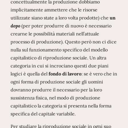
concettualmente la produzione dobbiamo
implicitamente ammettere che le risorse
utilizzate siano state a loro volta prodotte) che
un
dopo
(per poter produrre di nuovo è necessario
crearne le possibilità materiali nell’attuale
processo di produzione). Questo però non ci dice
nulla sul funzionamento specifico del modello
capitalistico di riproduzione sociale. Un altra
categoria in cui si incrociano questi due piani
logici è quella del
fondo di lavoro
: se è vero che in
ogni forma di produzione sociale gli uomini
dovranno produrre il necessario per la loro
sussistenza fisica, nel modo di produzione
capitalistico la categoria si presenta nella forma
specifica del capitale variabile.
Per studiare la riproduzione sociale in ogni suo