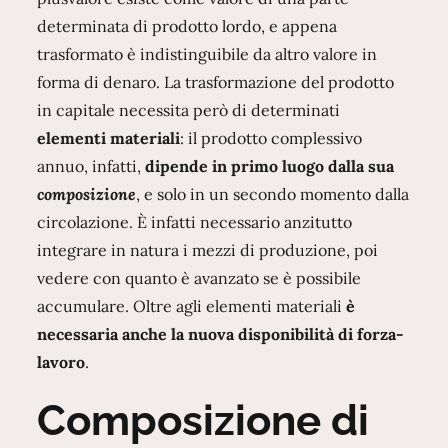
determinata di prodotto lordo, e appena
trasformato è indistinguibile da altro valore in
forma di denaro. La trasformazione del prodotto
in capitale necessita però di determinati
elementi materiali
: il prodotto complessivo
annuo, infatti,
dipende in primo luogo dalla sua
composizione
, e solo in un secondo momento dalla
circolazione. È infatti necessario anzitutto
integrare in natura i mezzi di produzione, poi
vedere con quanto è avanzato se è possibile
accumulare. Oltre agli elementi materiali
è
necessaria anche la nuova disponibilità di forza-
lavoro
.
Composizione di