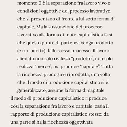
momento 0 è la separazione fra lavoro vivo e
condizioni oggettive del processo lavorativo,
che si presentano di fronte a lui sotto forma di
capitale. Ma la sussunzione del processo
lavorativo alla forma di moto capitalistica fa sì
che questo punto di partenza venga prodotto
(e riprodotto) dallo stesso processo. Il lavoro
alienato non solo realizza “prodotto”, non solo
realizza “merce”, ma produce “capitale”. Tutta
la ricchezza prodotta e riprodotta, una volta
che il modo di produzione capitalistico si è
generalizzato, assume la forma di capitale
Il modo di produzione capitalistico riproduce
così la separazione fra lavoro e capitale, ossia il
rapporto di produzione capitalistico stesso: da
una parte si ha la ricchezza oggettivata