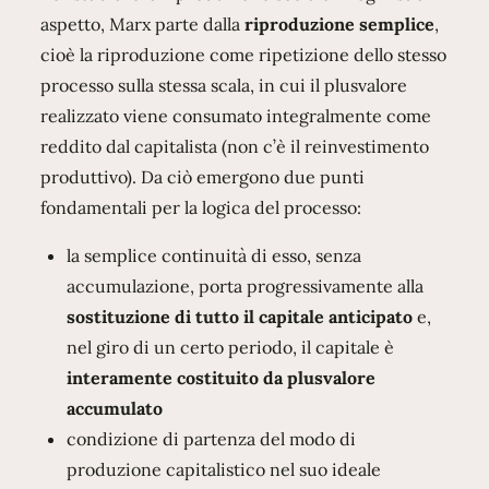
aspetto, Marx parte dalla
riproduzione semplice
,
cioè la riproduzione come ripetizione dello stesso
processo sulla stessa scala, in cui il plusvalore
realizzato viene consumato integralmente come
reddito dal capitalista (non c’è il reinvestimento
produttivo). Da ciò emergono due punti
fondamentali per la logica del processo:
la semplice continuità di esso, senza
accumulazione, porta progressivamente alla
sostituzione di tutto il capitale anticipato
e,
nel giro di un certo periodo, il capitale è
interamente costituito da plusvalore
accumulato
condizione di partenza del modo di
produzione capitalistico nel suo ideale