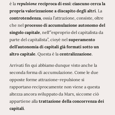
è la
repulsione
reciproca di essi: ciascuno cerca la
propria valorizzazione a discapito degli altri
. La
controtendenza
, ossia l’attrazione, consiste, oltre
che nel
processo di accumulazione autonomo del
singolo capitale
, nell'”esproprio del capitalista da
parte del capitalista”, cioyè nel
superamento
dell’autonomia di capitali già formati sotto un
altro capitale
. Questa è la
centralizzazione
.
Arrivati fin qui abbiamo dunque visto anche la
seconda forma di accumulazione. Come le due
opposte forme attrazione-repulsione si
rapportano reciprocamente non viene a questa
altezza ancora sviluppato da Marx, siccome ciò
appartiene alla
trattazione della concorrenza dei
capitali
.