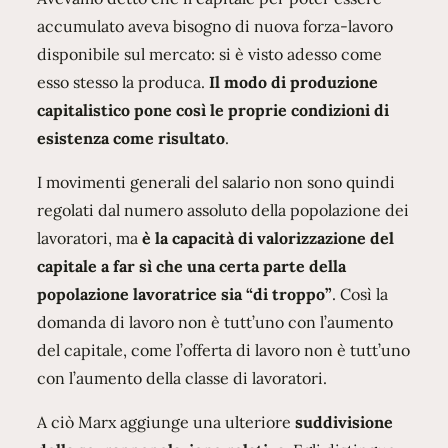
accumulato aveva bisogno di nuova forza-lavoro
disponibile sul mercato: si è visto adesso come
esso stesso la produca.
Il modo di produzione
capitalistico pone così le proprie condizioni di
esistenza come risultato
.
I movimenti generali del salario non sono quindi
regolati dal numero assoluto della popolazione dei
lavoratori, ma
è la capacità di valorizzazione del
capitale a far sì che una certa parte della
popolazione lavoratrice sia “di troppo”
. Così la
domanda di lavoro non è tutt’uno con l’aumento
del capitale, come l’offerta di lavoro non è tutt’uno
con l’aumento della classe di lavoratori.
A ciò Marx aggiunge una ulteriore
suddivisione