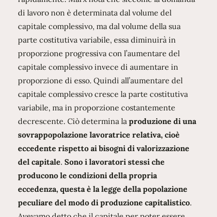
di lavoro non è determinata dal volume del
capitale complessivo, ma dal volume della sua
parte costitutiva variabile, essa diminuirà in
proporzione progressiva con l’aumentare del
capitale complessivo invece di aumentare in
proporzione di esso. Quindi all’aumentare del
capitale complessivo cresce la parte costitutiva
variabile, ma in proporzione costantemente
decrescente. Ciò determina la
produzione di una
sovrappopolazione lavoratrice relativa, cioè
eccedente rispetto ai bisogni di valorizzazione
del capitale
.
Sono i lavoratori stessi che
producono le condizioni della propria
eccedenza, questa è la legge della popolazione
peculiare del modo di produzione capitalistico
.
Avevamo detto che il capitale per poter essere