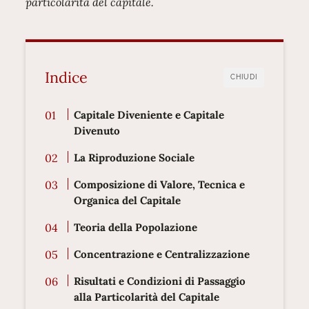
particolarità del capitale.
Indice
CHIUDI
Capitale Diveniente e Capitale
Divenuto
La Riproduzione Sociale
Composizione di Valore, Tecnica e
Organica del Capitale
Teoria della Popolazione
Concentrazione e Centralizzazione
Risultati e Condizioni di Passaggio
alla Particolarità del Capitale