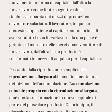
nuovamente in forma di capitale, dall’altra la
forza-lavoro come fonte soggettiva della
ricchezza separata dai mezzi di produzione
(lavoratore salariato). Il lavoratore, in questo
contesto, appartiene al capitale ancora prima di
aver venduto la sua forza-lavoro: da una parte è
gettato sul mercato delle merci come venditore di
forza-lavoro, dall’altra il suo prodotto è
trasformato in mezzo di acquisto per il capitalista.
Passando dalla riproduzione semplice alla
riproduzione allargata
abbiamo finalmente una
definizione dell’accumulazione.
L’accumulazione
coincide proprio con la riproduzione allargata
,
cioè con la trasformazione in nuovo capitale di
parte del plusvalore prodotto. Da principio, il
plusvalore esiste come valore di una parte