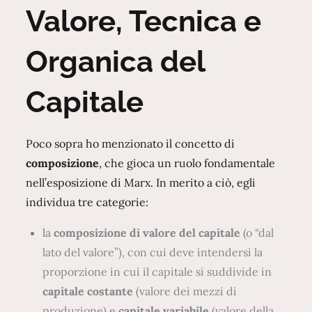
Valore, Tecnica e
Organica del
Capitale
Poco sopra ho menzionato il concetto di
composizione
, che gioca un ruolo fondamentale
nell’esposizione di Marx. In merito a ciò, egli
individua tre categorie:
la
composizione di valore del capitale
(o “dal
lato del valore”), con cui deve intendersi la
proporzione in cui il capitale si suddivide in
capitale costante
(valore dei mezzi di
produzione) e
capitale variabile
(valore della