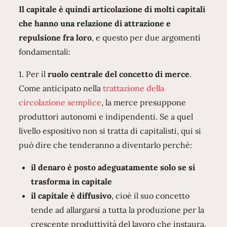
Il capitale è quindi articolazione di molti capitali
che hanno una relazione di attrazione e
repulsione fra loro
, e questo per due argomenti
fondamentali:
1. Per il
ruolo centrale del concetto di merce
.
Come anticipato nella
trattazione della
circolazione semplice
, la merce presuppone
produttori autonomi e indipendenti. Se a quel
livello espositivo non si tratta di capitalisti, qui si
può dire che tenderanno a diventarlo perché:
il denaro è posto adeguatamente solo se si
trasforma in capitale
il capitale è diffusivo
, cioè il suo concetto
tende ad allargarsi a tutta la produzione per la
crescente produttività del lavoro che instaura.