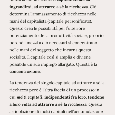
ingrandirsi, ad attrarre a sé la ricchezza
. Ciò
determina l’ammassamento di ricchezza nelle
mani del capitalista (capitale personificato).
Questo crea le possibilità per l’ulteriore
potenziamento della produttività sociale, proprio
perché i mezzi a ciò necessari si concentrano
nelle mani del soggetto che incarna questa
socialità. Il capitale così si amplia e diviene
possibile un suo impiego allargato. Questa è la
concentrazione
.
La tendenza del singolo capitale ad attrarre a sé la
ricchezza però è l’altra faccia di un processo in
cui
molti capitali
, indipendenti fra loro, tendono
a loro volta ad attrarre a sé la ricchezza.
Questa
articolazione di molti capitali nell’accumulazione