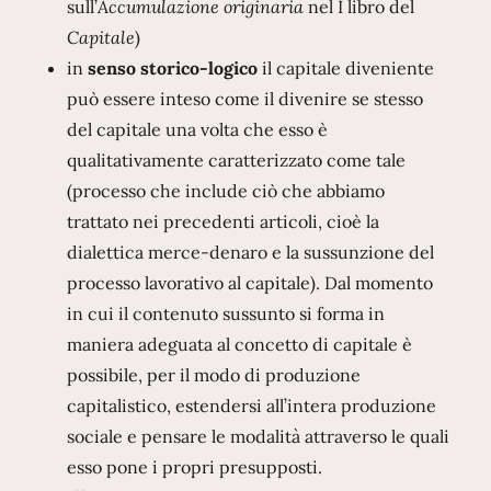
sull’
Accumulazione originaria
nel I libro del
Capitale
)
in
senso storico-logico
il capitale diveniente
può essere inteso come il divenire se stesso
del capitale una volta che esso è
qualitativamente caratterizzato come tale
(processo che include ciò che abbiamo
trattato nei precedenti articoli, cioè la
dialettica merce-denaro e la sussunzione del
processo lavorativo al capitale). Dal momento
in cui il contenuto sussunto si forma in
maniera adeguata al concetto di capitale è
possibile, per il modo di produzione
capitalistico, estendersi all’intera produzione
sociale e pensare le modalità attraverso le quali
esso pone i propri presupposti.