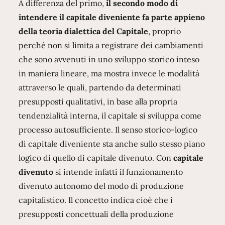
A differenza del primo,
il secondo modo di
intendere il capitale diveniente fa parte appieno
della teoria dialettica del Capitale
, proprio
perché non si limita a registrare dei cambiamenti
che sono avvenuti in uno sviluppo storico inteso
in maniera lineare, ma mostra invece le modalità
attraverso le quali, partendo da determinati
presupposti qualitativi, in base alla propria
tendenzialità interna, il capitale si sviluppa come
processo autosufficiente. Il senso storico-logico
di capitale diveniente sta anche sullo stesso piano
logico di quello di capitale divenuto. Con
capitale
divenuto
si intende infatti il funzionamento
divenuto autonomo del modo di produzione
capitalistico. Il concetto indica cioè che i
presupposti concettuali della produzione