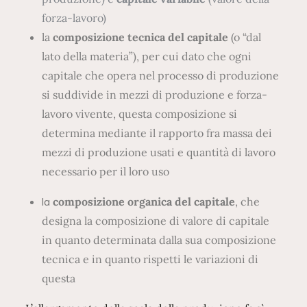
forza-lavoro)
la
composizione tecnica del capitale
(o “dal
lato della materia”), per cui dato che ogni
capitale che opera nel processo di produzione
si suddivide in mezzi di produzione e forza-
lavoro vivente, questa composizione si
determina mediante il rapporto fra massa dei
mezzi di produzione usati e quantità di lavoro
necessario per il loro uso
la
composizione organica del capitale
, che
designa la composizione di valore di capitale
in quanto determinata dalla sua composizione
tecnica e in quanto rispetti le variazioni di
questa