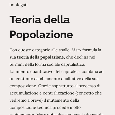
impiegati.
Teoria della
Popolazione
Con queste categorie alle spalle, Marx formula la
sua
teoria della popolazione
, che declina nei
termini della forma sociale capitalistica.
L’aumento quantitativo del capitale si combina ad
un continuo cambiamento qualitativo della sua
composizione. Grazie soprattutto al processo di
accumulazione e centralizzazione (concetto che
vedremo a breve) il mutamento della
composizione tecnica procede molto
rapidamente. Marx nota che siccome la domanda