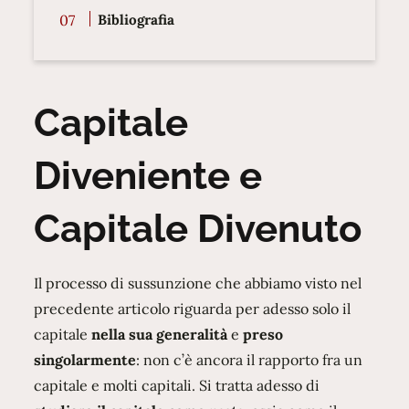
Bibliografia
Capitale
Diveniente e
Capitale Divenuto
Il processo di sussunzione che abbiamo visto nel
precedente articolo riguarda per adesso solo il
capitale
nella sua generalità
e
preso
singolarmente
: non c’è ancora il rapporto fra un
capitale e molti capitali. Si tratta adesso di