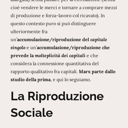
cioè vendere le merci e tornare a comprare mezzi
di produzione e forza-lavoro col ricavato). In
questo contesto puro si può distinguere
ulteriormente fra
un’
accumulazione/riproduzione del
capitale
singolo
e un’
accumulazione/riproduzione che
prevede la
molteplicità dei capitali
e che
considera la connessione quantitativa del
rapporto qualitativo fra capitali.
Marx parte dallo
studio della prima
, e qui lo seguiamo.
La Riproduzione
Sociale