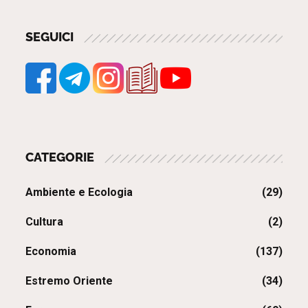
SEGUICI
CATEGORIE
Ambiente e Ecologia
(29)
Cultura
(2)
Economia
(137)
Estremo Oriente
(34)