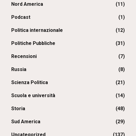
Nord America
(11)
Podcast
(1)
Politica internazionale
(12)
Politiche Pubbliche
(31)
Recensioni
(7)
Russia
(8)
Scienza Politica
(21)
Scuola e università
(14)
Storia
(48)
Sud America
(29)
Uncategorized
(137)