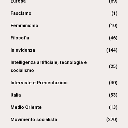
Europa
(69)
Fascismo
(1)
Femminismo
(10)
Filosofia
(46)
In evidenza
(144)
Intelligenza artificiale, tecnologia e
(25)
socialismo
Interviste e Presentazioni
(40)
Italia
(53)
Medio Oriente
(13)
Movimento socialista
(270)