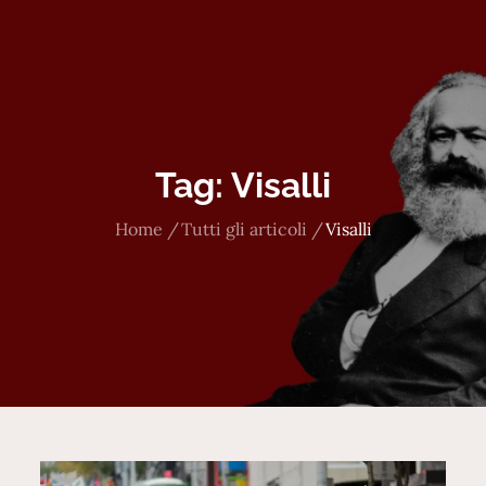
Tag:
Visalli
Home
Tutti gli articoli
Visalli