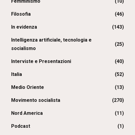
Femminismo
(10)
Filosofia
(46)
In evidenza
(143)
Intelligenza artificiale, tecnologia e
(25)
socialismo
Interviste e Presentazioni
(40)
Italia
(52)
Medio Oriente
(13)
Movimento socialista
(270)
Nord America
(11)
Podcast
(1)