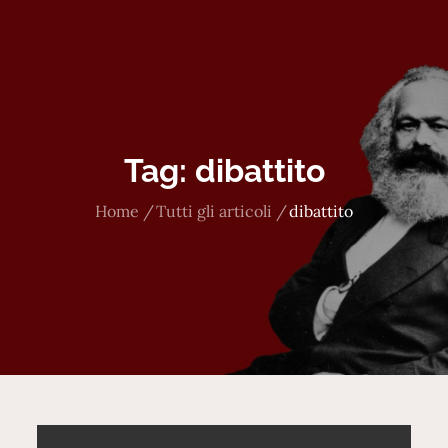
Tag:
dibattito
Home
Tutti gli articoli
dibattito