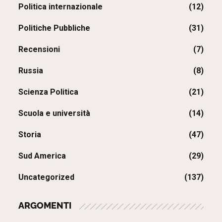
Politica internazionale
(12)
Politiche Pubbliche
(31)
Recensioni
(7)
Russia
(8)
Scienza Politica
(21)
Scuola e università
(14)
Storia
(47)
Sud America
(29)
Uncategorized
(137)
ARGOMENTI