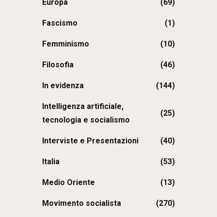
Europa
(69)
Fascismo
(1)
Femminismo
(10)
Filosofia
(46)
In evidenza
(144)
Intelligenza artificiale,
(25)
tecnologia e socialismo
Interviste e Presentazioni
(40)
Italia
(53)
Medio Oriente
(13)
Movimento socialista
(270)