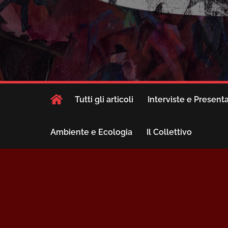
Tutti gli articoli
Interviste e Present
Ambiente e Ecologia
Il Collettivo