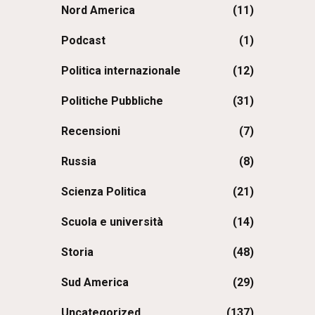
Nord America
(11)
Podcast
(1)
Politica internazionale
(12)
Politiche Pubbliche
(31)
Recensioni
(7)
Russia
(8)
Scienza Politica
(21)
Scuola e università
(14)
Storia
(48)
Sud America
(29)
Uncategorized
(137)