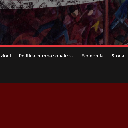
azioni
Politica internazionale
Economia
Storia