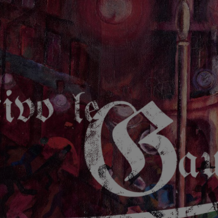
GAUCHE