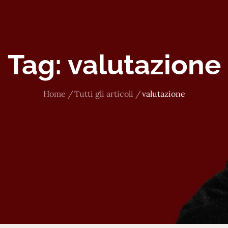
Tag:
valutazione
Home
Tutti gli articoli
valutazione