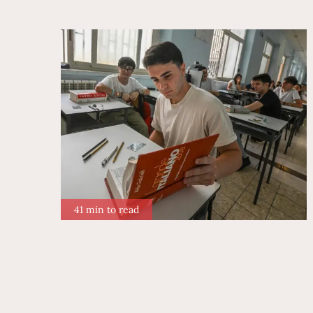
41 min to read