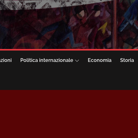
azioni
Politica internazionale
Economia
Storia