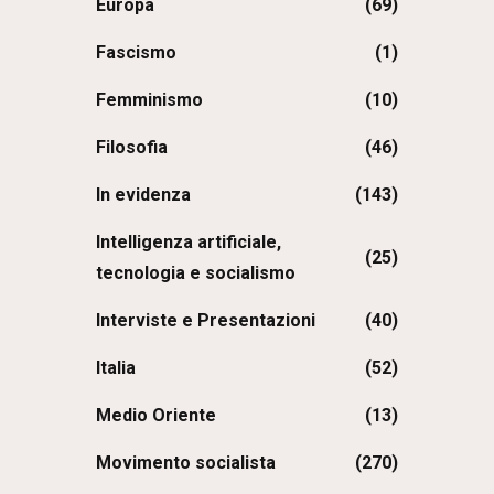
Europa
(69)
Fascismo
(1)
Femminismo
(10)
Filosofia
(46)
In evidenza
(143)
Intelligenza artificiale,
(25)
tecnologia e socialismo
Interviste e Presentazioni
(40)
Italia
(52)
Medio Oriente
(13)
Movimento socialista
(270)