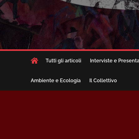
Tutti gli articoli
Interviste e Present
Ambiente e Ecologia
Il Collettivo