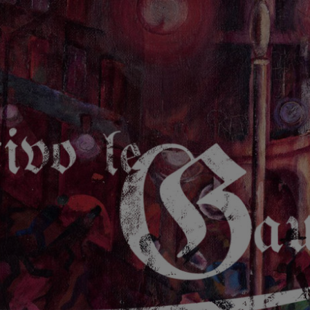
GAUCHE