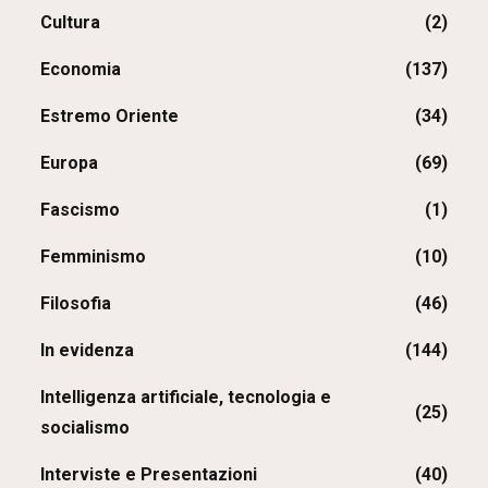
Cultura
(2)
Economia
(137)
Estremo Oriente
(34)
Europa
(69)
Fascismo
(1)
Femminismo
(10)
Filosofia
(46)
In evidenza
(144)
Intelligenza artificiale, tecnologia e
(25)
socialismo
Interviste e Presentazioni
(40)