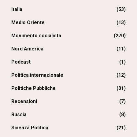
Italia
(53)
Medio Oriente
(13)
Movimento socialista
(270)
Nord America
(11)
Podcast
(1)
Politica internazionale
(12)
Politiche Pubbliche
(31)
Recensioni
(7)
Russia
(8)
Scienza Politica
(21)