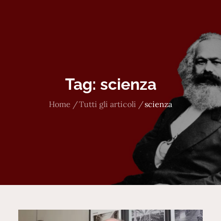
Tag:
scienza
Home
Tutti gli articoli
scienza