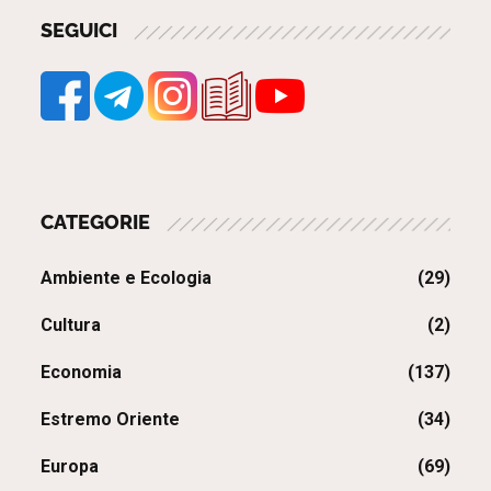
SEGUICI
CATEGORIE
Ambiente e Ecologia
(29)
Cultura
(2)
Economia
(137)
Estremo Oriente
(34)
Europa
(69)