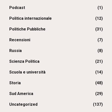
Podcast
(1)
Politica internazionale
(12)
Politiche Pubbliche
(31)
Recensioni
(7)
Russia
(8)
Scienza Politica
(21)
Scuola e università
(14)
Storia
(48)
Sud America
(29)
Uncategorized
(137)