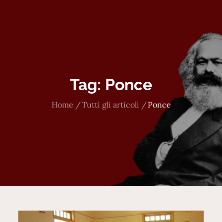
Tag:
Ponce
Home
Tutti gli articoli
Ponce