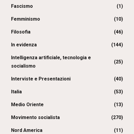
Fascismo
(1)
Femminismo
(10)
Filosofia
(46)
In evidenza
(144)
Intelligenza artificiale, tecnologia e
(25)
socialismo
Interviste e Presentazioni
(40)
Italia
(53)
Medio Oriente
(13)
Movimento socialista
(270)
Nord America
(11)