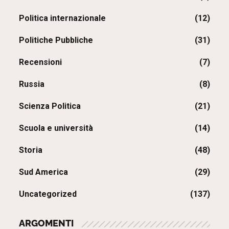
Politica internazionale
(12)
Politiche Pubbliche
(31)
Recensioni
(7)
Russia
(8)
Scienza Politica
(21)
Scuola e università
(14)
Storia
(48)
Sud America
(29)
Uncategorized
(137)
ARGOMENTI