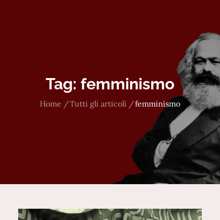
Tag:
femminismo
Home
Tutti gli articoli
femminismo