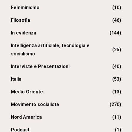
Femminismo
(10)
Filosofia
(46)
In evidenza
(144)
Intelligenza artificiale, tecnologia e
(25)
socialismo
Interviste e Presentazioni
(40)
Italia
(53)
Medio Oriente
(13)
Movimento socialista
(270)
Nord America
(11)
Podcast
(1)