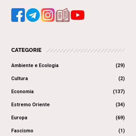
CATEGORIE
Ambiente e Ecologia
(29)
Cultura
(2)
Economia
(137)
Estremo Oriente
(34)
Europa
(69)
Fascismo
(1)