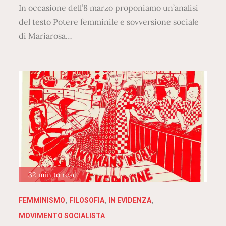
In occasione dell’8 marzo proponiamo un’analisi
del testo Potere femminile e sovversione sociale
di Mariarosa…
32 min to read
FEMMINISMO
FILOSOFIA
IN EVIDENZA
MOVIMENTO SOCIALISTA