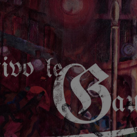
GAUCHE