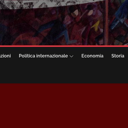
azioni
Politica internazionale
Economia
Storia