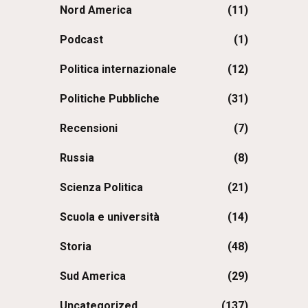
Nord America
(11)
Podcast
(1)
Politica internazionale
(12)
Politiche Pubbliche
(31)
Recensioni
(7)
Russia
(8)
Scienza Politica
(21)
Scuola e università
(14)
Storia
(48)
Sud America
(29)
Uncategorized
(137)