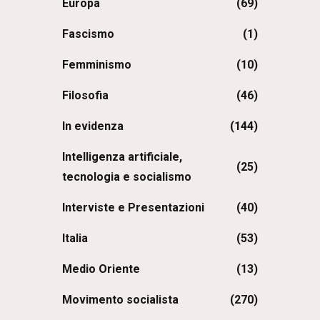
Europa
(69)
Fascismo
(1)
Femminismo
(10)
Filosofia
(46)
In evidenza
(144)
Intelligenza artificiale,
(25)
tecnologia e socialismo
Interviste e Presentazioni
(40)
Italia
(53)
Medio Oriente
(13)
Movimento socialista
(270)