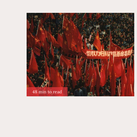
48 min to read