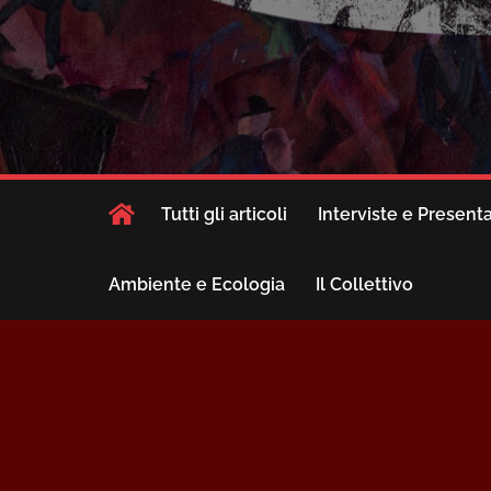
Tutti gli articoli
Interviste e Present
Ambiente e Ecologia
Il Collettivo