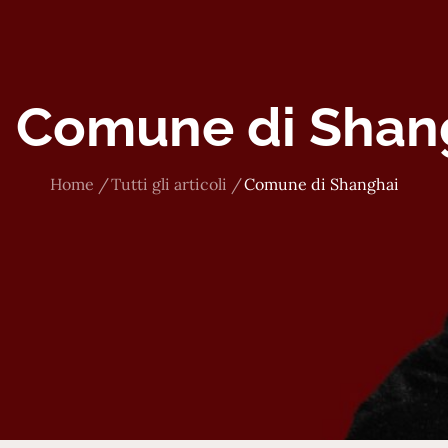
:
Comune di Shan
Home
Tutti gli articoli
Comune di Shanghai