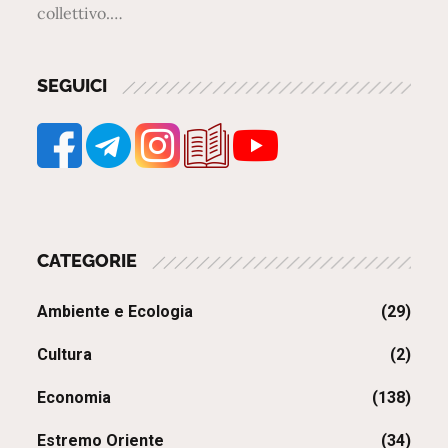
collettivo.…
SEGUICI
CATEGORIE
Ambiente e Ecologia
(29)
Cultura
(2)
Economia
(138)
Estremo Oriente
(34)