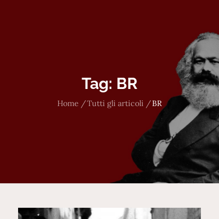
Tag:
BR
Home
Tutti gli articoli
BR