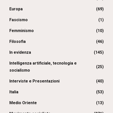
Europa
(69)
Fascismo
(1)
Femminismo
(10)
Filosofia
(46)
In evidenza
(145)
Intelligenza artificiale, tecnologia e
(25)
socialismo
Interviste e Presentazioni
(40)
Italia
(53)
Medio Oriente
(13)