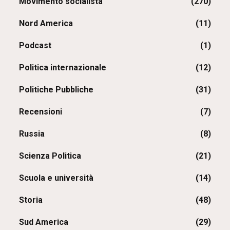
Movimento socialista
(270)
Nord America
(11)
Podcast
(1)
Politica internazionale
(12)
Politiche Pubbliche
(31)
Recensioni
(7)
Russia
(8)
Scienza Politica
(21)
Scuola e università
(14)
Storia
(48)
Sud America
(29)