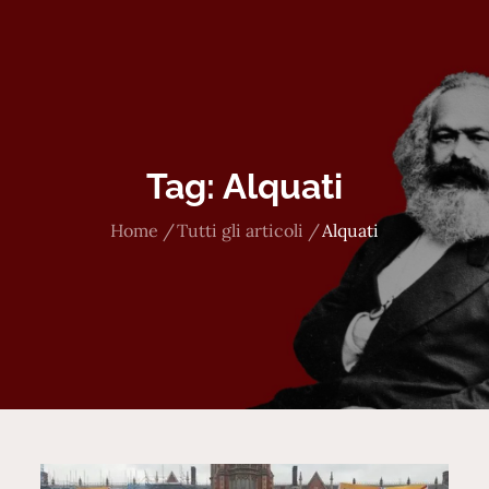
Tag:
Alquati
Home
Tutti gli articoli
Alquati