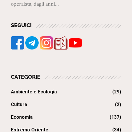
operaista, dagli anni…
SEGUICI
CATEGORIE
Ambiente e Ecologia
(29)
Cultura
(2)
Economia
(137)
Estremo Oriente
(34)