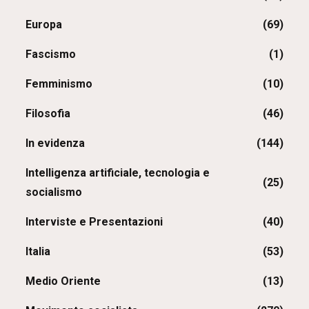
Europa
(69)
Fascismo
(1)
Femminismo
(10)
Filosofia
(46)
In evidenza
(144)
Intelligenza artificiale, tecnologia e
(25)
socialismo
Interviste e Presentazioni
(40)
Italia
(53)
Medio Oriente
(13)