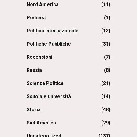
Nord America
(11)
Podcast
(1)
Politica internazionale
(12)
Politiche Pubbliche
(31)
Recensioni
(7)
Russia
(8)
Scienza Politica
(21)
Scuola e università
(14)
Storia
(48)
Sud America
(29)
Uncategorized
(137)