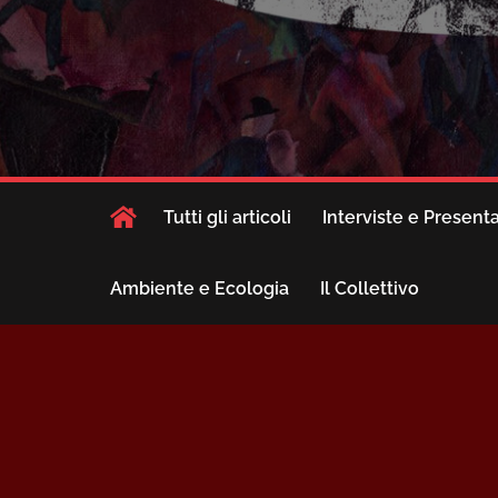
Tutti gli articoli
Interviste e Present
Ambiente e Ecologia
Il Collettivo