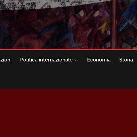
azioni
Politica internazionale
Economia
Storia