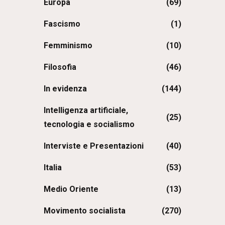
Europa
(69)
Fascismo
(1)
Femminismo
(10)
Filosofia
(46)
In evidenza
(144)
Intelligenza artificiale,
(25)
tecnologia e socialismo
Interviste e Presentazioni
(40)
Italia
(53)
Medio Oriente
(13)
Movimento socialista
(270)