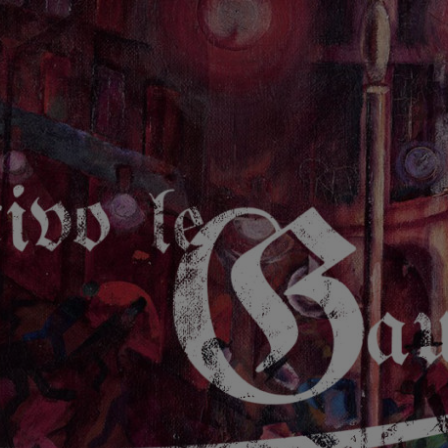
GAUCHE