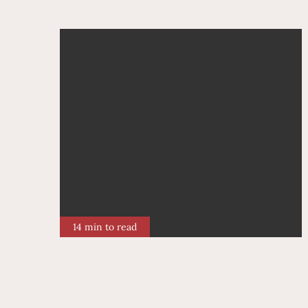
14 min to read