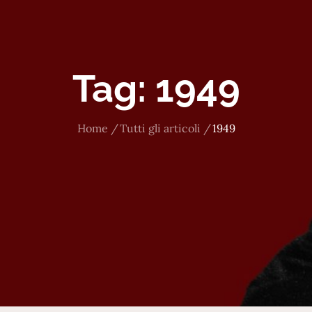
Tag:
1949
Home
Tutti gli articoli
1949